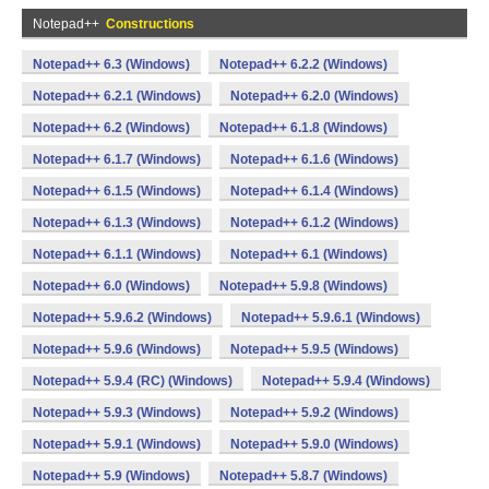
Notepad++
Constructions
Notepad++ 6.3 (Windows)
Notepad++ 6.2.2 (Windows)
Notepad++ 6.2.1 (Windows)
Notepad++ 6.2.0 (Windows)
Notepad++ 6.2 (Windows)
Notepad++ 6.1.8 (Windows)
Notepad++ 6.1.7 (Windows)
Notepad++ 6.1.6 (Windows)
Notepad++ 6.1.5 (Windows)
Notepad++ 6.1.4 (Windows)
Notepad++ 6.1.3 (Windows)
Notepad++ 6.1.2 (Windows)
Notepad++ 6.1.1 (Windows)
Notepad++ 6.1 (Windows)
Notepad++ 6.0 (Windows)
Notepad++ 5.9.8 (Windows)
Notepad++ 5.9.6.2 (Windows)
Notepad++ 5.9.6.1 (Windows)
Notepad++ 5.9.6 (Windows)
Notepad++ 5.9.5 (Windows)
Notepad++ 5.9.4 (RC) (Windows)
Notepad++ 5.9.4 (Windows)
Notepad++ 5.9.3 (Windows)
Notepad++ 5.9.2 (Windows)
Notepad++ 5.9.1 (Windows)
Notepad++ 5.9.0 (Windows)
Notepad++ 5.9 (Windows)
Notepad++ 5.8.7 (Windows)