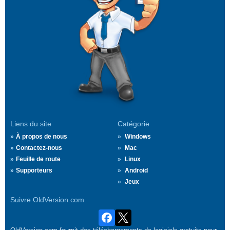
Liens du site
Catégorie
À propos de nous
Windows
Contactez-nous
Mac
Feuille de route
Linux
Supporteurs
Android
Jeux
Suivre OldVersion.com