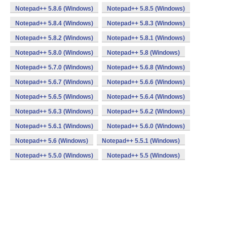
Notepad++ 5.8.6 (Windows)
Notepad++ 5.8.5 (Windows)
Notepad++ 5.8.4 (Windows)
Notepad++ 5.8.3 (Windows)
Notepad++ 5.8.2 (Windows)
Notepad++ 5.8.1 (Windows)
Notepad++ 5.8.0 (Windows)
Notepad++ 5.8 (Windows)
Notepad++ 5.7.0 (Windows)
Notepad++ 5.6.8 (Windows)
Notepad++ 5.6.7 (Windows)
Notepad++ 5.6.6 (Windows)
Notepad++ 5.6.5 (Windows)
Notepad++ 5.6.4 (Windows)
Notepad++ 5.6.3 (Windows)
Notepad++ 5.6.2 (Windows)
Notepad++ 5.6.1 (Windows)
Notepad++ 5.6.0 (Windows)
Notepad++ 5.6 (Windows)
Notepad++ 5.5.1 (Windows)
Notepad++ 5.5.0 (Windows)
Notepad++ 5.5 (Windows)