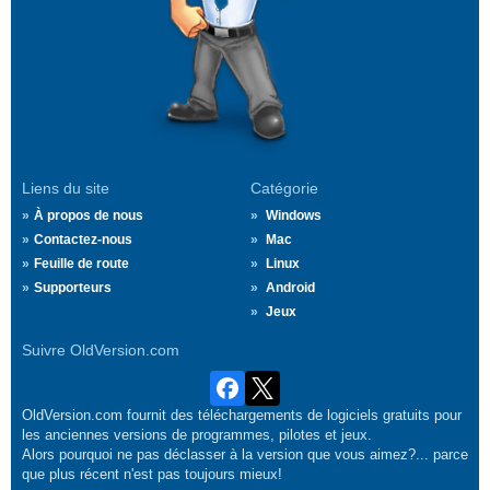
Liens du site
Catégorie
À propos de nous
Windows
Contactez-nous
Mac
Feuille de route
Linux
Supporteurs
Android
Jeux
Suivre OldVersion.com
OldVersion.com fournit des téléchargements de logiciels gratuits pour
les anciennes versions de programmes, pilotes et jeux.
Alors pourquoi ne pas déclasser à la version que vous aimez?... parce
que plus récent n'est pas toujours mieux!