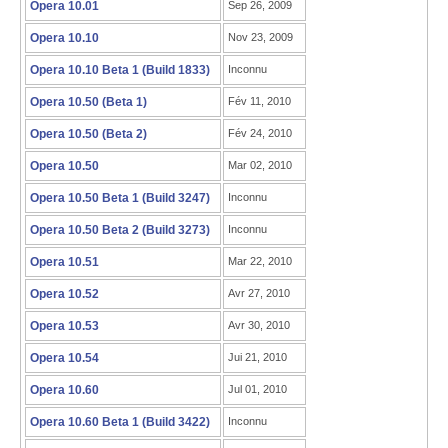
Opera 10.01
Sep 26, 2009
Opera 10.10
Nov 23, 2009
Opera 10.10 Beta 1 (Build 1833)
Inconnu
Opera 10.50 (Beta 1)
Fév 11, 2010
Opera 10.50 (Beta 2)
Fév 24, 2010
Opera 10.50
Mar 02, 2010
Opera 10.50 Beta 1 (Build 3247)
Inconnu
Opera 10.50 Beta 2 (Build 3273)
Inconnu
Opera 10.51
Mar 22, 2010
Opera 10.52
Avr 27, 2010
Opera 10.53
Avr 30, 2010
Opera 10.54
Jui 21, 2010
Opera 10.60
Jul 01, 2010
Opera 10.60 Beta 1 (Build 3422)
Inconnu