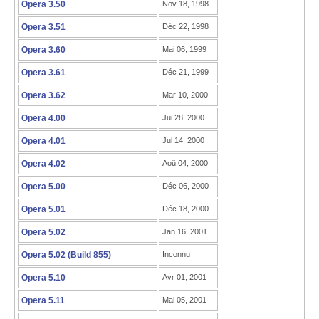
Opera 3.50
Nov 18, 1998
Opera 3.51
Déc 22, 1998
Opera 3.60
Mai 06, 1999
Opera 3.61
Déc 21, 1999
Opera 3.62
Mar 10, 2000
Opera 4.00
Jui 28, 2000
Opera 4.01
Jul 14, 2000
Opera 4.02
Aoû 04, 2000
Opera 5.00
Déc 06, 2000
Opera 5.01
Déc 18, 2000
Opera 5.02
Jan 16, 2001
Opera 5.02 (Build 855)
Inconnu
Opera 5.10
Avr 01, 2001
Opera 5.11
Mai 05, 2001