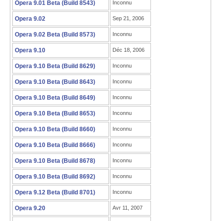
Opera 9.01 Beta (Build 8543)
Inconnu
Opera 9.02
Sep 21, 2006
Opera 9.02 Beta (Build 8573)
Inconnu
Opera 9.10
Déc 18, 2006
Opera 9.10 Beta (Build 8629)
Inconnu
Opera 9.10 Beta (Build 8643)
Inconnu
Opera 9.10 Beta (Build 8649)
Inconnu
Opera 9.10 Beta (Build 8653)
Inconnu
Opera 9.10 Beta (Build 8660)
Inconnu
Opera 9.10 Beta (Build 8666)
Inconnu
Opera 9.10 Beta (Build 8678)
Inconnu
Opera 9.10 Beta (Build 8692)
Inconnu
Opera 9.12 Beta (Build 8701)
Inconnu
Opera 9.20
Avr 11, 2007