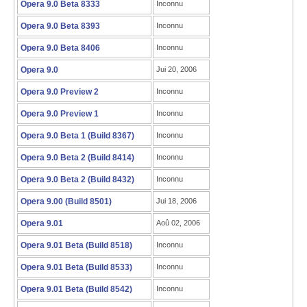
Opera 9.0 Beta 8333
Inconnu
Opera 9.0 Beta 8393
Inconnu
Opera 9.0 Beta 8406
Inconnu
Opera 9.0
Jui 20, 2006
Opera 9.0 Preview 2
Inconnu
Opera 9.0 Preview 1
Inconnu
Opera 9.0 Beta 1 (Build 8367)
Inconnu
Opera 9.0 Beta 2 (Build 8414)
Inconnu
Opera 9.0 Beta 2 (Build 8432)
Inconnu
Opera 9.00 (Build 8501)
Jui 18, 2006
Opera 9.01
Aoû 02, 2006
Opera 9.01 Beta (Build 8518)
Inconnu
Opera 9.01 Beta (Build 8533)
Inconnu
Opera 9.01 Beta (Build 8542)
Inconnu