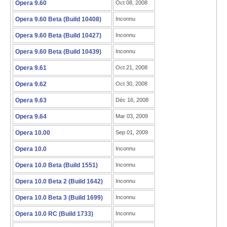
Opera 9.60
Oct 08, 2008
Opera 9.60 Beta (Build 10408)
Inconnu
Opera 9.60 Beta (Build 10427)
Inconnu
Opera 9.60 Beta (Build 10439)
Inconnu
Opera 9.61
Oct 21, 2008
Opera 9.62
Oct 30, 2008
Opera 9.63
Déc 16, 2008
Opera 9.64
Mar 03, 2009
Opera 10.00
Sep 01, 2009
Opera 10.0
Inconnu
Opera 10.0 Beta (Build 1551)
Inconnu
Opera 10.0 Beta 2 (Build 1642)
Inconnu
Opera 10.0 Beta 3 (Build 1699)
Inconnu
Opera 10.0 RC (Build 1733)
Inconnu