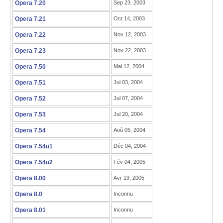
Opera 7.20
Sep 23, 2003
Opera 7.21
Oct 14, 2003
Opera 7.22
Nov 12, 2003
Opera 7.23
Nov 22, 2003
Opera 7.50
Mai 12, 2004
Opera 7.51
Jui 03, 2004
Opera 7.52
Jul 07, 2004
Opera 7.53
Jul 20, 2004
Opera 7.54
Aoû 05, 2004
Opera 7.54u1
Déc 04, 2004
Opera 7.54u2
Fév 04, 2005
Opera 8.00
Avr 19, 2005
Opera 8.0
Inconnu
Opera 8.01
Inconnu