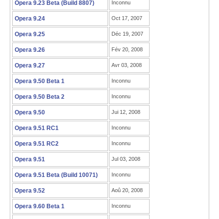
Opera 9.23 Beta (Build 8807)
Inconnu
Opera 9.24
Oct 17, 2007
Opera 9.25
Déc 19, 2007
Opera 9.26
Fév 20, 2008
Opera 9.27
Avr 03, 2008
Opera 9.50 Beta 1
Inconnu
Opera 9.50 Beta 2
Inconnu
Opera 9.50
Jui 12, 2008
Opera 9.51 RC1
Inconnu
Opera 9.51 RC2
Inconnu
Opera 9.51
Jul 03, 2008
Opera 9.51 Beta (Build 10071)
Inconnu
Opera 9.52
Aoû 20, 2008
Opera 9.60 Beta 1
Inconnu