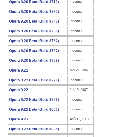
Opera 9.20 Beta (Build 8713)
Inconnu
Opera 9.20 Beta (Build 8732)
Inconnu
Opera 9.20 Beta (Build 8746)
Inconnu
Opera 9.20 Beta (Build 8758)
Inconnu
Opera 9.20 Beta (Build 8762)
Inconnu
Opera 9.20 Beta (Build 8767)
Inconnu
Opera 9.20 Beta (Build 8769)
Inconnu
Opera 9.21
Mai 21, 2007
Opera 9.21 Beta (Build 8776)
Inconnu
Opera 9.22
Jul 19, 2007
Opera 9.22 Beta (Build 8796)
Inconnu
Opera 9.22 Beta (Build 8800)
Inconnu
Opera 9.23
Aoû 15, 2007
Opera 9.23 Beta (Build 8805)
Inconnu