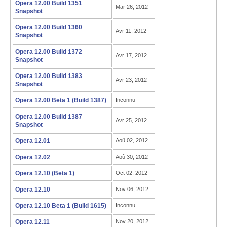
Opera 12.00 Build 1351
Mar 26, 2012
Snapshot
Opera 12.00 Build 1360
Avr 11, 2012
Snapshot
Opera 12.00 Build 1372
Avr 17, 2012
Snapshot
Opera 12.00 Build 1383
Avr 23, 2012
Snapshot
Opera 12.00 Beta 1 (Build 1387)
Inconnu
Opera 12.00 Build 1387
Avr 25, 2012
Snapshot
Opera 12.01
Aoû 02, 2012
Opera 12.02
Aoû 30, 2012
Opera 12.10 (Beta 1)
Oct 02, 2012
Opera 12.10
Nov 06, 2012
Opera 12.10 Beta 1 (Build 1615)
Inconnu
Opera 12.11
Nov 20, 2012