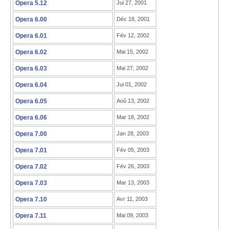
Opera 5.12
Jui 27, 2001
Opera 6.00
Déc 18, 2001
Opera 6.01
Fév 12, 2002
Opera 6.02
Mai 15, 2002
Opera 6.03
Mai 27, 2002
Opera 6.04
Jui 01, 2002
Opera 6.05
Aoû 13, 2002
Opera 6.06
Mar 18, 2002
Opera 7.00
Jan 28, 2003
Opera 7.01
Fév 05, 2003
Opera 7.02
Fév 26, 2003
Opera 7.03
Mar 13, 2003
Opera 7.10
Avr 11, 2003
Opera 7.11
Mai 09, 2003