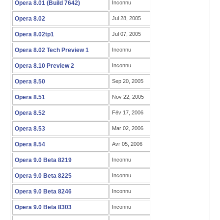
Opera 8.01 (Build 7642)
Inconnu
Opera 8.02
Jul 28, 2005
Opera 8.02tp1
Jul 07, 2005
Opera 8.02 Tech Preview 1
Inconnu
Opera 8.10 Preview 2
Inconnu
Opera 8.50
Sep 20, 2005
Opera 8.51
Nov 22, 2005
Opera 8.52
Fév 17, 2006
Opera 8.53
Mar 02, 2006
Opera 8.54
Avr 05, 2006
Opera 9.0 Beta 8219
Inconnu
Opera 9.0 Beta 8225
Inconnu
Opera 9.0 Beta 8246
Inconnu
Opera 9.0 Beta 8303
Inconnu