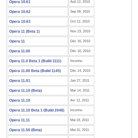
Opera 10.61
Aoû 12, 2010
Opera 10.62
Sep 09, 2010
Opera 10.63
Oct 12, 2010
Opera 11 (Beta 1)
Nov 23, 2010
Opera 11
Déc 16, 2010
Opera 11.00
Déc 16, 2010
Opera 11.0 Beta 1 (Build 1111)
Inconnu
Opera 11.00 Beta (Build 1145)
Déc 14, 2010
Opera 11.01
Jan 27, 2011
Opera 11.10 (Beta)
Mar 14, 2011
Opera 11.10
Avr 12, 2011
Opera 11.10 Beta 1 (Build 2048)
Inconnu
Opera 11.11
Mai 18, 2011
Opera 11.50 (Beta)
Mai 31, 2011