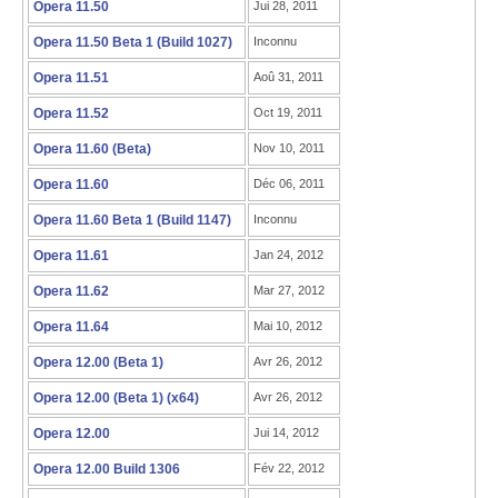
Opera 11.50
Jui 28, 2011
Opera 11.50 Beta 1 (Build 1027)
Inconnu
Opera 11.51
Aoû 31, 2011
Opera 11.52
Oct 19, 2011
Opera 11.60 (Beta)
Nov 10, 2011
Opera 11.60
Déc 06, 2011
Opera 11.60 Beta 1 (Build 1147)
Inconnu
Opera 11.61
Jan 24, 2012
Opera 11.62
Mar 27, 2012
Opera 11.64
Mai 10, 2012
Opera 12.00 (Beta 1)
Avr 26, 2012
Opera 12.00 (Beta 1) (x64)
Avr 26, 2012
Opera 12.00
Jui 14, 2012
Opera 12.00 Build 1306
Fév 22, 2012