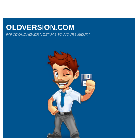
OLDVERSION.COM
PARCE QUE NEWER N'EST PAS TOUJOURS MIEUX !