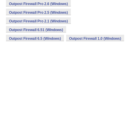
Outpost Firewall Pro 2.6 (Windows)
Outpost Firewall Pro 2.5 (Windows)
Outpost Firewall Pro 2.1 (Windows)
Outpost Firewall 6.51 (Windows)
Outpost Firewall 6.5 (Windows)
Outpost Firewall 1.0 (Windows)