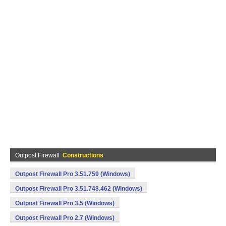
Outpost Firewall
Constructions
Outpost Firewall Pro 3.51.759 (Windows)
Outpost Firewall Pro 3.51.748.462 (Windows)
Outpost Firewall Pro 3.5 (Windows)
Outpost Firewall Pro 2.7 (Windows)