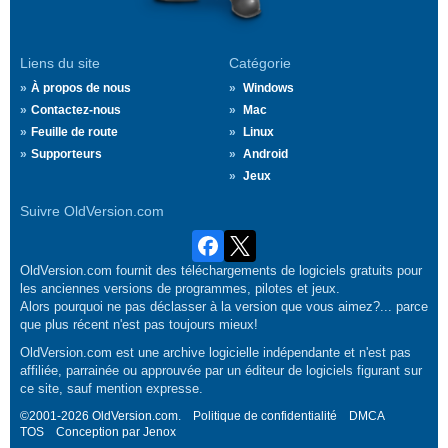
Liens du site
Catégorie
À propos de nous
Windows
Contactez-nous
Mac
Feuille de route
Linux
Supporteurs
Android
Jeux
Suivre OldVersion.com
OldVersion.com fournit des téléchargements de logiciels gratuits pour
les anciennes versions de programmes, pilotes et jeux.
Alors pourquoi ne pas déclasser à la version que vous aimez?... parce
que plus récent n'est pas toujours mieux!
OldVersion.com est une archive logicielle indépendante et n'est pas
affiliée, parrainée ou approuvée par un éditeur de logiciels figurant sur
ce site, sauf mention expresse.
©2001-2026 OldVersion.com.
Politique de confidentialité
DMCA
TOS
Conception par
Jenox