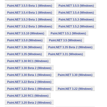
Paint.NET 3.5.5 Beta 1 (Windows)
Paint.NET 3.5.5 (Windows)
Paint.NET 3.5.4 Beta 1 (Windows)
Paint.NET 3.5.4 (Windows)
Paint.NET 3.5.3 Beta 1 (Windows)
Paint.NET 3.5.3 (Windows)
Paint.NET 3.5.2 Beta 1 (Windows)
Paint.NET 3.5.2 (Windows)
Paint.NET 3.5.10 (Windows)
Paint.NET 3.5.1 (Windows)
Paint.NET 3.5.0 (Windows)
Paint.NET 3.5 (Windows)
Paint.NET 3.36 (Windows)
Paint.NET 3.35 Beta 2 (Windows)
Paint.NET 3.35 (Windows)
Paint.NET 3.31 (Windows)
Paint.NET 3.30 RC1 (Windows)
Paint.NET 3.30 Beta 2 (Windows)
Paint.NET 3.30 Beta 1 (Windows)
Paint.NET 3.30 (Windows)
Paint.NET 3.22 Beta 2 (Windows)
Paint.NET 3.22 Beta 1 (Windows)
Paint.NET 3.22 (Windows)
Paint.NET 3.20 RC1 (Windows)
Paint.NET 3.20 Beta 2 (Windows)