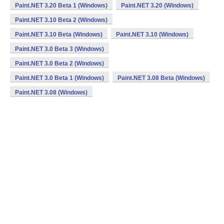
Paint.NET 3.20 Beta 1 (Windows)
Paint.NET 3.20 (Windows)
Paint.NET 3.10 Beta 2 (Windows)
Paint.NET 3.10 Beta (Windows)
Paint.NET 3.10 (Windows)
Paint.NET 3.0 Beta 3 (Windows)
Paint.NET 3.0 Beta 2 (Windows)
Paint.NET 3.0 Beta 1 (Windows)
Paint.NET 3.08 Beta (Windows)
Paint.NET 3.08 (Windows)