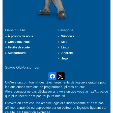
Liens du site
Catégorie
À propos de nous
Windows
Contactez-nous
Mac
Feuille de route
Linux
Supporteurs
Android
Jeux
Suivre OldVersion.com
OldVersion.com fournit des téléchargements de logiciels gratuits pour
les anciennes versions de programmes, pilotes et jeux.
Alors pourquoi ne pas déclasser à la version que vous aimez?... parce
que plus récent n'est pas toujours mieux!
OldVersion.com est une archive logicielle indépendante et n'est pas
affiliée, parrainée ou approuvée par un éditeur de logiciels figurant sur
ce site, sauf mention expresse.