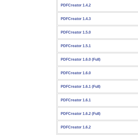
PDFCreator 1.4.2
PDFCreator 1.4.3
PDFCreator 1.5.0
PDFCreator 1.5.1
PDFCreator 1.6.0 (Full)
PDFCreator 1.6.0
PDFCreator 1.6.1 (Full)
PDFCreator 1.6.1
PDFCreator 1.6.2 (Full)
PDFCreator 1.6.2