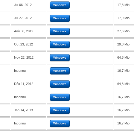
Jul 06, 2012
17,8 Mio
Windows
Jul 27, 2012
17,9 Mio
Windows
Aoû 30, 2012
27,6 Mio
Windows
Oct 23, 2012
29,8 Mio
Windows
Nov 22, 2012
64,8 Mio
Windows
Inconnu
16,7 Mio
Windows
Déc 11, 2012
64,8 Mio
Windows
Inconnu
16,7 Mio
Windows
Jan 14, 2013
16,7 Mio
Windows
Inconnu
16,7 Mio
Windows