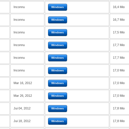
Inconnu
16,4 Mio
Windows
Inconnu
16,7 Mio
Windows
Inconnu
17,5 Mio
Windows
Inconnu
17,7 Mio
Windows
Inconnu
17,7 Mio
Windows
Inconnu
17,0 Mio
Windows
Mar 16, 2012
17,0 Mio
Windows
Mar 26, 2012
17,0 Mio
Windows
Jui 04, 2012
17,8 Mio
Windows
Jui 18, 2012
17,8 Mio
Windows