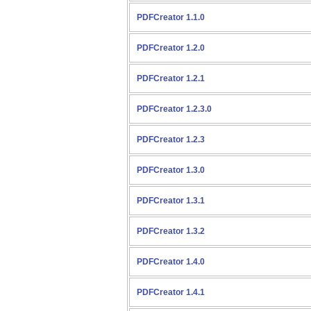
PDFCreator 1.1.0
PDFCreator 1.2.0
PDFCreator 1.2.1
PDFCreator 1.2.3.0
PDFCreator 1.2.3
PDFCreator 1.3.0
PDFCreator 1.3.1
PDFCreator 1.3.2
PDFCreator 1.4.0
PDFCreator 1.4.1