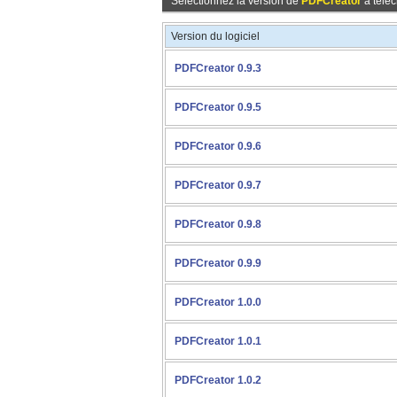
Sélectionnez la version de
PDFCreator
à téléc
Version du logiciel
PDFCreator 0.9.3
PDFCreator 0.9.5
PDFCreator 0.9.6
PDFCreator 0.9.7
PDFCreator 0.9.8
PDFCreator 0.9.9
PDFCreator 1.0.0
PDFCreator 1.0.1
PDFCreator 1.0.2