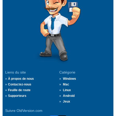
Liens du site
Catégorie
À propos de nous
Windows
Contactez-nous
Mac
Feuille de route
Linux
Supporteurs
Android
Jeux
Suivre OldVersion.com