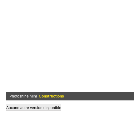
Photoshine Mini
Constructions
Aucune autre version disponible