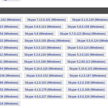
0.102 (Windows)
Skype 7.13.0.101 (Windows)
Skype 6.1.0.129 (Windows
115 (Windows)
Skype 5.9.0.114 (Windows)
Skype 5.8.0.158 (Windows)
154 (Windows)
Skype 5.8 (Windows)
Skype 5.7.0.123 (Beta) (Windows)
110 (Windows)
Skype 5.6.0.105 (Beta) (Windows)
Skype 5.5.0.124 (Wind
117 (Windows)
Skype 5.5.0.115 (Windows)
Skype 5.5.0.114 (Windows)
112 (Windows)
Skype 5.3.0.120 (Windows)
Skype 5.3.0.116 (Windows)
111 (Windows)
Skype 5.3.0.108 (Windows)
Skype 5.2.60.113 (Windows)
104 (Windows)
Skype 5.10.0.116 (Windows)
Skype 5.10.0.115 (Windows)
.156 (Windows)
Skype 5.0.0.152 (Windows)
Skype 4.2.0.187 (Windows)
166 (Windows)
Skype 4.2.0.163 (Windows)
Skype 4.2.0.158 (Windows)
152 (Windows)
Skype 4.1.0.179 (Windows)
Skype 4.1.0.166 (Windows)
136 (Windows)
Skype 4.0.0.227 (Windows)
Skype 4.0.0.226 (Windows)
216 (Windows)