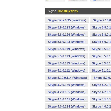
Skype
Constructions
Skype Beta 0.95 (Windows)
Skype 7.16.
Skype 5.9.0.123 (Windows)
Skype 5.9.0.
Skype 5.8.0.156 (Windows)
Skype 5.8.0.
Skype 5.6.0.143 (Windows)
Skype 5.6.0.
Skype 5.5.0.119 (Windows)
Skype 5.5.0.
Skype 5.5.0.113 (Windows)
Skype 5.5.0.
Skype 5.3.0.113 (Windows)
Skype 5.3.0.
Skype 5.1.0.112 (Windows)
Skype 5.1.0.
Skype 5.10.0.114 (Windows)
Skype 5.0.0
Skype 4.2.0.169 (Windows)
Skype 4.2.0.
Skype 4.2.0.155 (Windows)
Skype 4.2.0.
Skype 4.1.0.141 (Windows)
Skype 4.1.0.
Skype 4.0.0.224 (Windows)
Skype 4.0.0.