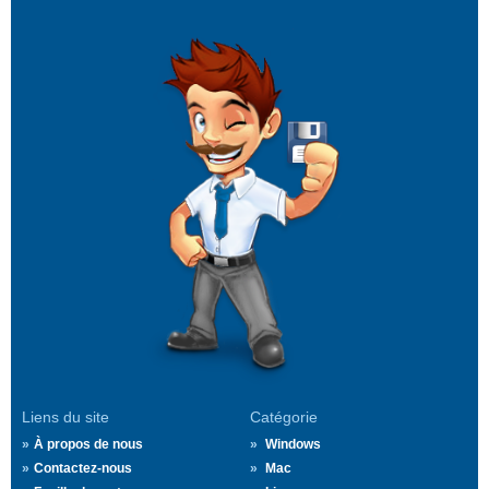
Liens du site
Catégorie
À propos de nous
Windows
Contactez-nous
Mac