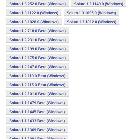
Soluto 1.3.252.0 Beta (Windows)
Soluto 1.3.1149.0 (Windows)
Soluto 1.3.1122.0 (Windows)
Soluto 1.3.1095.0 (Windows)
Soluto 1.3.1028.0 (Windows)
Soluto 1.3.1012.0 (Windows)
Soluto 1.2.718.0 Beta (Windows)
Soluto 1.2.231.0 Beta (Windows)
Soluto 1.2.199.0 Beta (Windows)
Soluto 1.2.175.0 Beta (Windows)
Soluto 1.2.147.0 Beta (Windows)
Soluto 1.2.119.0 Beta (Windows)
Soluto 1.2.115.0 Beta (Windows)
Soluto 1.2.101.0 Beta (Windows)
Soluto 1.1.1479 Beta (Windows)
Soluto 1.1.1445 Beta (Windows)
Soluto 1.1.1433 Beta (Windows)
Soluto 1.1.1369 Beta (Windows)