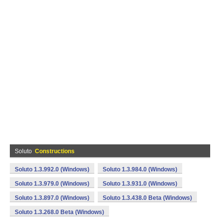
Soluto
Constructions
Soluto 1.3.992.0 (Windows)
Soluto 1.3.984.0 (Windows)
Soluto 1.3.979.0 (Windows)
Soluto 1.3.931.0 (Windows)
Soluto 1.3.897.0 (Windows)
Soluto 1.3.438.0 Beta (Windows)
Soluto 1.3.268.0 Beta (Windows)