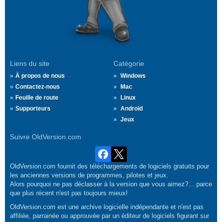
Liens du site
Catégorie
À propos de nous
Windows
Contactez-nous
Mac
Feuille de route
Linux
Supporteurs
Android
Jeux
Suivre OldVersion.com
OldVersion.com fournit des téléchargements de logiciels gratuits pour
les anciennes versions de programmes, pilotes et jeux.
Alors pourquoi ne pas déclasser à la version que vous aimez?... parce
que plus récent n'est pas toujours mieux!
OldVersion.com est une archive logicielle indépendante et n'est pas
affiliée, parrainée ou approuvée par un éditeur de logiciels figurant sur