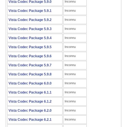
Vista Codec Package 5.9.0
Inconnu
Vista Codec Package 5.9.1
Inconnu
Vista Codec Package 5.9.2
Inconnu
Vista Codec Package 5.9.3
Inconnu
Vista Codec Package 5.9.4
Inconnu
Vista Codec Package 5.9.5
Inconnu
Vista Codec Package 5.9.6
Inconnu
Vista Codec Package 5.9.7
Inconnu
Vista Codec Package 5.9.8
Inconnu
Vista Codec Package 6.0.0
Inconnu
Vista Codec Package 6.1.1
Inconnu
Vista Codec Package 6.1.2
Inconnu
Vista Codec Package 6.2.0
Inconnu
Vista Codec Package 6.2.1
Inconnu