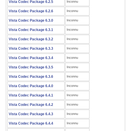
Vista Codec Package 6.2.5
Inconnu
Vista Codec Package 6.2.6
Inconnu
Vista Codec Package 6.3.0
Inconnu
Vista Codec Package 6.3.1
Inconnu
Vista Codec Package 6.3.2
Inconnu
Vista Codec Package 6.3.3
Inconnu
Vista Codec Package 6.3.4
Inconnu
Vista Codec Package 6.3.5
Inconnu
Vista Codec Package 6.3.6
Inconnu
Vista Codec Package 6.4.0
Inconnu
Vista Codec Package 6.4.1
Inconnu
Vista Codec Package 6.4.2
Inconnu
Vista Codec Package 6.4.3
Inconnu
Vista Codec Package 6.4.4
Inconnu