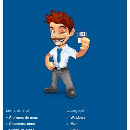
Liens du site
Catégorie
À propos de nous
Windows
Contactez-nous
Mac