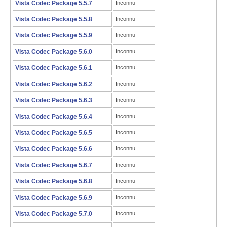
Vista Codec Package 5.5.7
Inconnu
Vista Codec Package 5.5.8
Inconnu
Vista Codec Package 5.5.9
Inconnu
Vista Codec Package 5.6.0
Inconnu
Vista Codec Package 5.6.1
Inconnu
Vista Codec Package 5.6.2
Inconnu
Vista Codec Package 5.6.3
Inconnu
Vista Codec Package 5.6.4
Inconnu
Vista Codec Package 5.6.5
Inconnu
Vista Codec Package 5.6.6
Inconnu
Vista Codec Package 5.6.7
Inconnu
Vista Codec Package 5.6.8
Inconnu
Vista Codec Package 5.6.9
Inconnu
Vista Codec Package 5.7.0
Inconnu