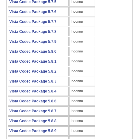
Vista Codec Package 5.7.5
Inconnu
Vista Codec Package 5.7.6
Inconnu
Vista Codec Package 5.7.7
Inconnu
Vista Codec Package 5.7.8
Inconnu
Vista Codec Package 5.7.9
Inconnu
Vista Codec Package 5.8.0
Inconnu
Vista Codec Package 5.8.1
Inconnu
Vista Codec Package 5.8.2
Inconnu
Vista Codec Package 5.8.3
Inconnu
Vista Codec Package 5.8.4
Inconnu
Vista Codec Package 5.8.6
Inconnu
Vista Codec Package 5.8.7
Inconnu
Vista Codec Package 5.8.8
Inconnu
Vista Codec Package 5.8.9
Inconnu