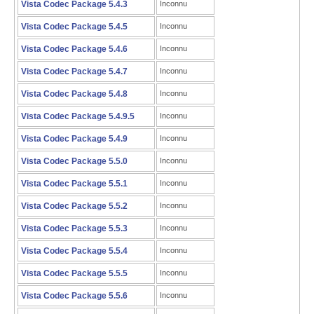
Vista Codec Package 5.4.3
Inconnu
Vista Codec Package 5.4.5
Inconnu
Vista Codec Package 5.4.6
Inconnu
Vista Codec Package 5.4.7
Inconnu
Vista Codec Package 5.4.8
Inconnu
Vista Codec Package 5.4.9.5
Inconnu
Vista Codec Package 5.4.9
Inconnu
Vista Codec Package 5.5.0
Inconnu
Vista Codec Package 5.5.1
Inconnu
Vista Codec Package 5.5.2
Inconnu
Vista Codec Package 5.5.3
Inconnu
Vista Codec Package 5.5.4
Inconnu
Vista Codec Package 5.5.5
Inconnu
Vista Codec Package 5.5.6
Inconnu