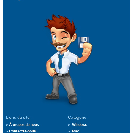
Liens du site
Catégorie
À propos de nous
Windows
Contactez-nous
Mac