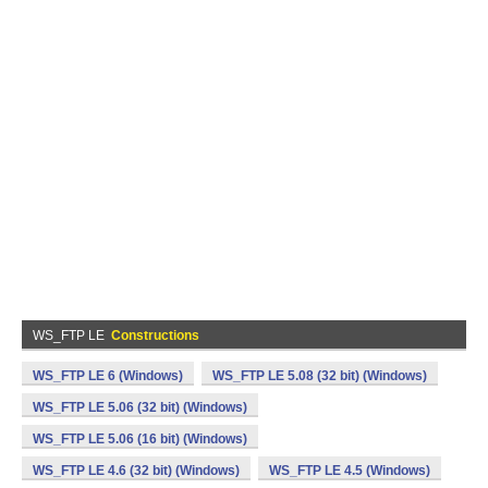
WS_FTP LE
Constructions
WS_FTP LE 6 (Windows)
WS_FTP LE 5.08 (32 bit) (Windows)
WS_FTP LE 5.06 (32 bit) (Windows)
WS_FTP LE 5.06 (16 bit) (Windows)
WS_FTP LE 4.6 (32 bit) (Windows)
WS_FTP LE 4.5 (Windows)