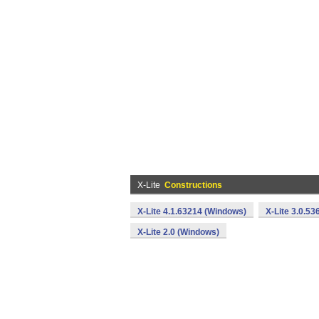
X-Lite
Constructions
X-Lite 4.1.63214 (Windows)
X-Lite 3.0.5
X-Lite 2.0 (Windows)