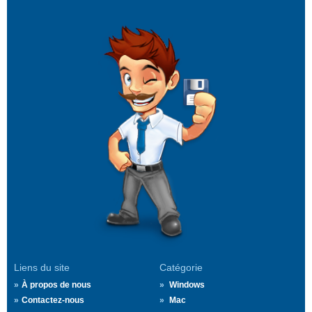
Liens du site
Catégorie
À propos de nous
Windows
Contactez-nous
Mac