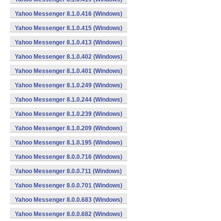
Yahoo Messenger 8.1.0.416 (Windows)
Yahoo Messenger 8.1.0.415 (Windows)
Yahoo Messenger 8.1.0.413 (Windows)
Yahoo Messenger 8.1.0.402 (Windows)
Yahoo Messenger 8.1.0.401 (Windows)
Yahoo Messenger 8.1.0.249 (Windows)
Yahoo Messenger 8.1.0.244 (Windows)
Yahoo Messenger 8.1.0.239 (Windows)
Yahoo Messenger 8.1.0.209 (Windows)
Yahoo Messenger 8.1.0.195 (Windows)
Yahoo Messenger 8.0.0.716 (Windows)
Yahoo Messenger 8.0.0.711 (Windows)
Yahoo Messenger 8.0.0.701 (Windows)
Yahoo Messenger 8.0.0.683 (Windows)
Yahoo Messenger 8.0.0.682 (Windows)