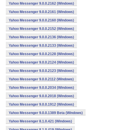
Yahoo Messenger 9.0.0.2162 (Windows)
Yahoo Messenger 9.0.0.2161 (Windows)
Yahoo Messenger 9.0.0.2160 (Windows)
Yahoo Messenger 9.0.0.2152 (Windows)
Yahoo Messenger 9.0.0.2136 (Windows)
Yahoo Messenger 9.0.0.2133 (Windows)
Yahoo Messenger 9.0.0.2128 (Windows)
Yahoo Messenger 9.0.0.2124 (Windows)
Yahoo Messenger 9.0.0.2123 (Windows)
Yahoo Messenger 9.0.0.2112 (Windows)
Yahoo Messenger 9.0.0.2034 (Windows)
Yahoo Messenger 9.0.0.2018 (Windows)
Yahoo Messenger 9.0.0.1912 (Windows)
Yahoo Messenger 9.0.0.1389 Beta (Windows)
Yahoo Messenger 8.1.0.421 (Windows)
Yahoo Messenger 8.1.0.419 (Windows)