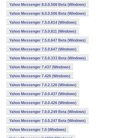
Yahoo Messenger 8.0.0.508 Beta (Windows)
Yahoo Messenger 8.0.0.506 Beta (Windows)
Yahoo Messenger 7.5.0.814 (Windows)
Yahoo Messenger 7.5.0.811 (Windows)
Yahoo Messenger 7.5.0.647 Beta (Windows)
Yahoo Messenger 7.5.0.647 (Windows)
Yahoo Messenger 7.5.0.333 Beta (Windows)
Yahoo Messenger 7.437 (Windows)
Yahoo Messenger 7.426 (Windows)
Yahoo Messenger 7.0.2.120 (Windows)
Yahoo Messenger 7.0.0.437 (Windows)
Yahoo Messenger 7.0.0.426 (Windows)
Yahoo Messenger 7.0.0.249 Beta (Windows)
Yahoo Messenger 7.0.0.247 Beta (Windows)
Yahoo Messenger 7.0 (Windows)