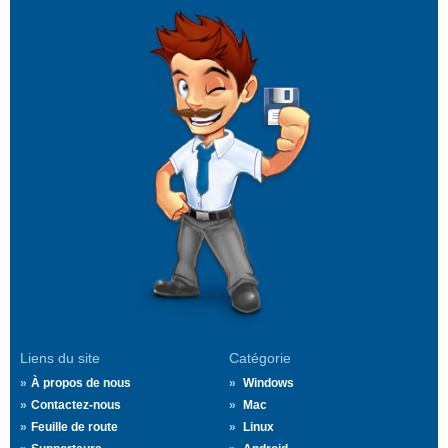
Liens du site
Catégorie
À propos de nous
Windows
Contactez-nous
Mac
Feuille de route
Linux