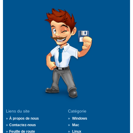
Liens du site
Catégorie
À propos de nous
Windows
Contactez-nous
Mac
Feuille de route
Linux