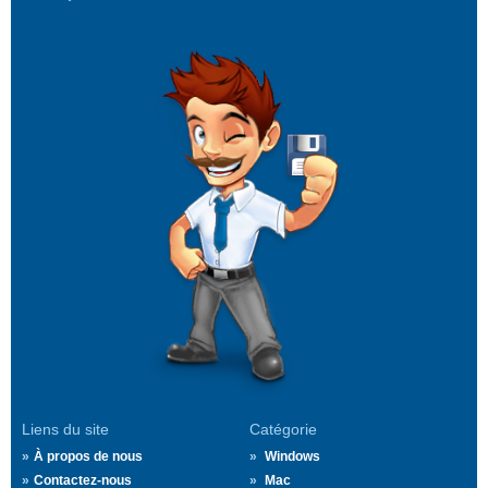
Liens du site
Catégorie
À propos de nous
Windows
Contactez-nous
Mac