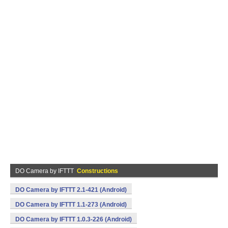
DO Camera by IFTTT
Constructions
DO Camera by IFTTT 2.1-421 (Android)
DO Camera by IFTTT 1.1-273 (Android)
DO Camera by IFTTT 1.0.3-226 (Android)