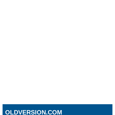
OLDVERSION.COM