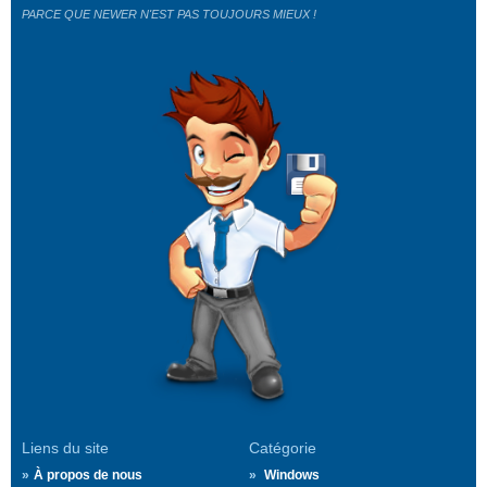
PARCE QUE NEWER N'EST PAS TOUJOURS MIEUX !
Liens du site
Catégorie
À propos de nous
Windows