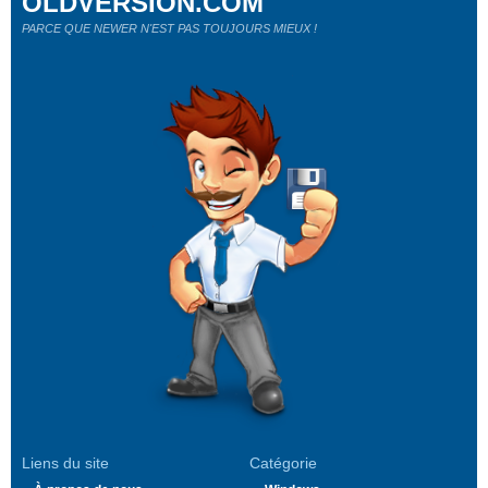
OLDVERSION.COM
PARCE QUE NEWER N'EST PAS TOUJOURS MIEUX !
Liens du site
Catégorie