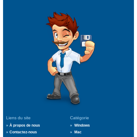
Liens du site
Catégorie
À propos de nous
Windows
Contactez-nous
Mac