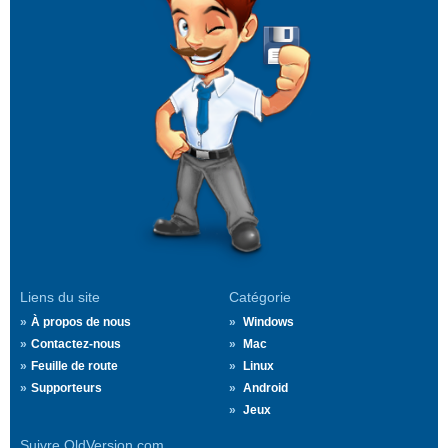
Liens du site
Catégorie
À propos de nous
Windows
Contactez-nous
Mac
Feuille de route
Linux
Supporteurs
Android
Jeux
Suivre OldVersion.com