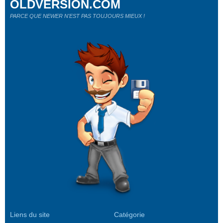
OLDVERSION.COM
PARCE QUE NEWER N'EST PAS TOUJOURS MIEUX !
Liens du site
Catégorie