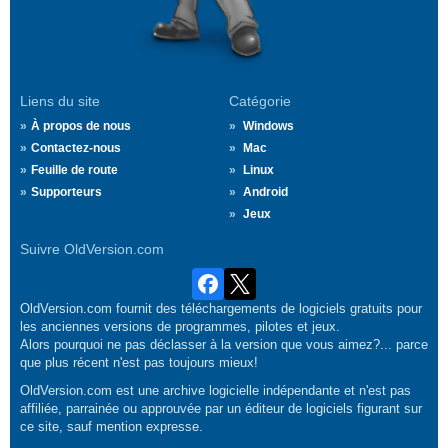
Liens du site
Catégorie
À propos de nous
Windows
Contactez-nous
Mac
Feuille de route
Linux
Supporteurs
Android
Jeux
Suivre OldVersion.com
OldVersion.com fournit des téléchargements de logiciels gratuits pour
les anciennes versions de programmes, pilotes et jeux.
Alors pourquoi ne pas déclasser à la version que vous aimez?... parce
que plus récent n'est pas toujours mieux!
OldVersion.com est une archive logicielle indépendante et n'est pas
affiliée, parrainée ou approuvée par un éditeur de logiciels figurant sur
ce site, sauf mention expresse.