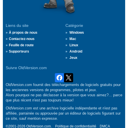
Liens du site
Catégorie
À propos de nous
Windows
Contactez-nous
Mac
Feuille de route
Linux
Supporteurs
Android
Jeux
Suivre OldVersion.com
OldVersion.com fournit des téléchargements de logiciels gratuits pour
les anciennes versions de programmes, pilotes et jeux.
Alors pourquoi ne pas déclasser à la version que vous aimez?... parce
que plus récent n'est pas toujours mieux!
OldVersion.com est une archive logicielle indépendante et n'est pas
affiliée, parrainée ou approuvée par un éditeur de logiciels figurant sur
ce site, sauf mention expresse.
©2001-2026 OldVersion.com.
Politique de confidentialité
DMCA