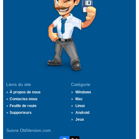
Liens du site
Catégorie
À propos de nous
Windows
Contactez-nous
Mac
Feuille de route
Linux
Supporteurs
Android
Jeux
Suivre OldVersion.com