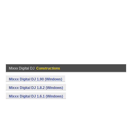
Mixxx Digital DJ
Constructions
Mixxx Digital DJ 1.90 (Windows)
Mixxx Digital DJ 1.8.2 (Windows)
Mixxx Digital DJ 1.6.1 (Windows)