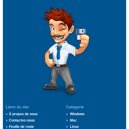
Liens du site
Catégorie
À propos de nous
Windows
Contactez-nous
Mac
Feuille de route
Linux