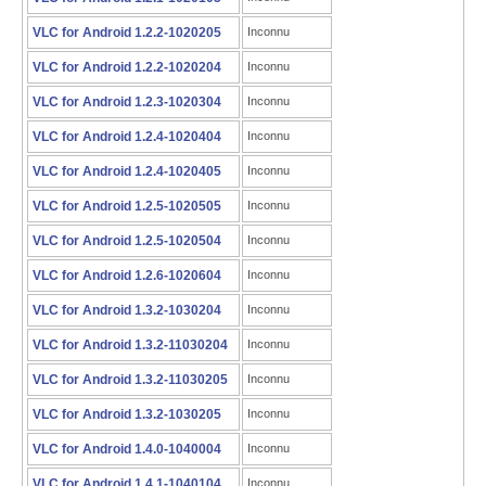
VLC for Android 1.2.2-1020205
Inconnu
VLC for Android 1.2.2-1020204
Inconnu
VLC for Android 1.2.3-1020304
Inconnu
VLC for Android 1.2.4-1020404
Inconnu
VLC for Android 1.2.4-1020405
Inconnu
VLC for Android 1.2.5-1020505
Inconnu
VLC for Android 1.2.5-1020504
Inconnu
VLC for Android 1.2.6-1020604
Inconnu
VLC for Android 1.3.2-1030204
Inconnu
VLC for Android 1.3.2-11030204
Inconnu
VLC for Android 1.3.2-11030205
Inconnu
VLC for Android 1.3.2-1030205
Inconnu
VLC for Android 1.4.0-1040004
Inconnu
VLC for Android 1.4.1-1040104
Inconnu