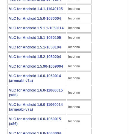
VLC for Android 1.4.1-11040105
Inconnu
VLC for Android 1.5.0-1050004
Inconnu
VLC for Android 1.5.1.1-1050114
Inconnu
VLC for Android 1.5.1-1050105
Inconnu
VLC for Android 1.5.1-1050104
Inconnu
VLC for Android 1.5.2-1050204
Inconnu
VLC for Android 1.5.90-1059004
Inconnu
VLC for Android 1.6.0-1060014
Inconnu
(armeabi-v7a)
VLC for Android 1.6.0-11060015
Inconnu
(x86)
VLC for Android 1.6.0-11060014
Inconnu
(armeabi-v7a)
VLC for Android 1.6.0-1060015
Inconnu
(x86)
VLC for Android 1.6.0-1060004