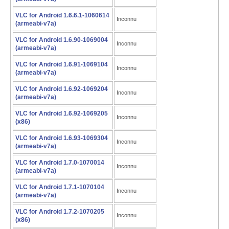
VLC for Android 1.6.6.1-1060614
Inconnu
(armeabi-v7a)
VLC for Android 1.6.90-1069004
Inconnu
(armeabi-v7a)
VLC for Android 1.6.91-1069104
Inconnu
(armeabi-v7a)
VLC for Android 1.6.92-1069204
Inconnu
(armeabi-v7a)
VLC for Android 1.6.92-1069205
Inconnu
(x86)
VLC for Android 1.6.93-1069304
Inconnu
(armeabi-v7a)
VLC for Android 1.7.0-1070014
Inconnu
(armeabi-v7a)
VLC for Android 1.7.1-1070104
Inconnu
(armeabi-v7a)
VLC for Android 1.7.2-1070205
Inconnu
(x86)