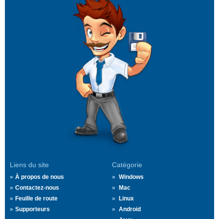
Liens du site
Catégorie
À propos de nous
Windows
Contactez-nous
Mac
Feuille de route
Linux
Supporteurs
Android