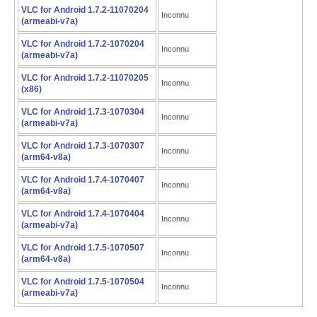
VLC for Android 1.7.2-11070204
Inconnu
(armeabi-v7a)
VLC for Android 1.7.2-1070204
Inconnu
(armeabi-v7a)
VLC for Android 1.7.2-11070205
Inconnu
(x86)
VLC for Android 1.7.3-1070304
Inconnu
(armeabi-v7a)
VLC for Android 1.7.3-1070307
Inconnu
(arm64-v8a)
VLC for Android 1.7.4-1070407
Inconnu
(arm64-v8a)
VLC for Android 1.7.4-1070404
Inconnu
(armeabi-v7a)
VLC for Android 1.7.5-1070507
Inconnu
(arm64-v8a)
VLC for Android 1.7.5-1070504
Inconnu
(armeabi-v7a)