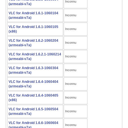
Inconnu
(armeabi-v7a)
VLC for Android 1.6.1-1060104
Inconnu
(armeabi-v7a)
VLC for Android 1.6.1-1060105
Inconnu
(x86)
VLC for Android 1.6.2-1060204
Inconnu
(armeabi-v7a)
VLC for Android 1.6.2.1-1060214
Inconnu
(armeabi-v7a)
VLC for Android 1.6.3-1060304
Inconnu
(armeabi-v7a)
VLC for Android 1.6.4-1060404
Inconnu
(armeabi-v7a)
VLC for Android 1.6.4-1060405
Inconnu
(x86)
VLC for Android 1.6.5-1060504
Inconnu
(armeabi-v7a)
VLC for Android 1.6.6-1060604
Inconnu
(armeabi-v7a)