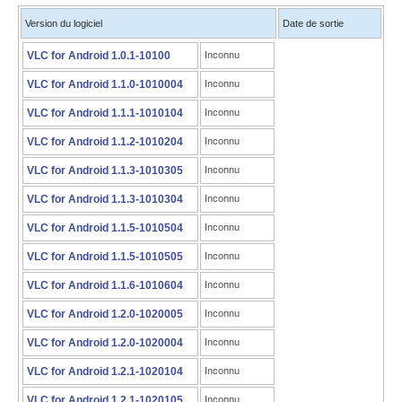
Version du logiciel
Date de sortie
VLC for Android 1.0.1-10100
Inconnu
VLC for Android 1.1.0-1010004
Inconnu
VLC for Android 1.1.1-1010104
Inconnu
VLC for Android 1.1.2-1010204
Inconnu
VLC for Android 1.1.3-1010305
Inconnu
VLC for Android 1.1.3-1010304
Inconnu
VLC for Android 1.1.5-1010504
Inconnu
VLC for Android 1.1.5-1010505
Inconnu
VLC for Android 1.1.6-1010604
Inconnu
VLC for Android 1.2.0-1020005
Inconnu
VLC for Android 1.2.0-1020004
Inconnu
VLC for Android 1.2.1-1020104
Inconnu
VLC for Android 1.2.1-1020105
Inconnu