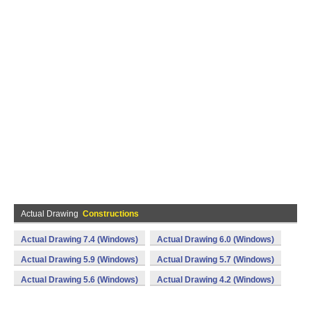
Actual Drawing
Constructions
Actual Drawing 7.4 (Windows)
Actual Drawing 6.0 (Windows)
Actual Drawing 5.9 (Windows)
Actual Drawing 5.7 (Windows)
Actual Drawing 5.6 (Windows)
Actual Drawing 4.2 (Windows)