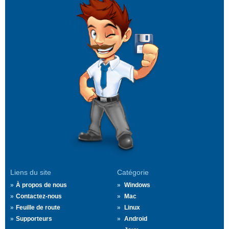
Liens du site
Catégorie
À propos de nous
Windows
Contactez-nous
Mac
Feuille de route
Linux
Supporteurs
Android