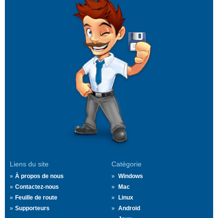
Liens du site
Catégorie
À propos de nous
Windows
Contactez-nous
Mac
Feuille de route
Linux
Supporteurs
Android