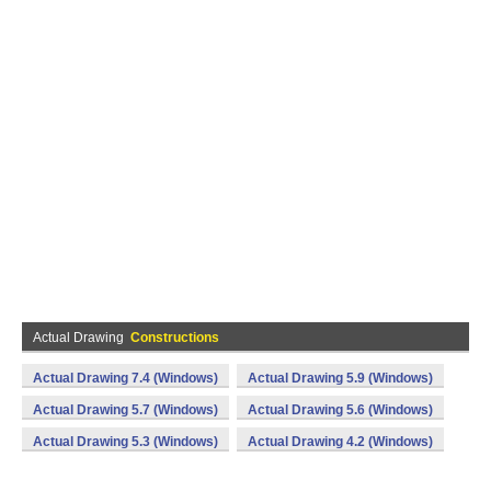
Actual Drawing
Constructions
Actual Drawing 7.4 (Windows)
Actual Drawing 5.9 (Windows)
Actual Drawing 5.7 (Windows)
Actual Drawing 5.6 (Windows)
Actual Drawing 5.3 (Windows)
Actual Drawing 4.2 (Windows)