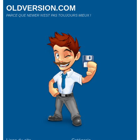
OLDVERSION.COM
PARCE QUE NEWER N'EST PAS TOUJOURS MIEUX !