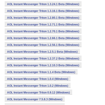
AOL Instant Messenger Triton 1.3.24.1 Beta (Windows)
AOL Instant Messenger Triton 1.3.16.1 Beta (Windows)
AOL Instant Messenger Triton 1.2.80.1 Beta (Windows)
AOL Instant Messenger Triton 1.2.71.1 Beta (Windows)
AOL Instant Messenger Triton 1.2.70.1 Beta (Windows)
AOL Instant Messenger Triton 1.2.66.1 Beta (Windows)
AOL Instant Messenger Triton 1.2.56.1 Beta (Windows)
AOL Instant Messenger Triton 1.2.5.1 Beta (Windows)
AOL Instant Messenger Triton 1.2.37.2 Beta (Windows)
AOL Instant Messenger Triton 1.2.10.3 Beta (Windows)
AOL Instant Messenger Triton 1.1.4 Beta (Windows)
AOL Instant Messenger Triton 1.0.4 (Windows)
AOL Instant Messenger Triton 1.0.2 (Windows)
AOL Instant Messenger Triton 0.9.12 (Windows)
AOL Instant Messenger 7.5.8.3 (Windows)