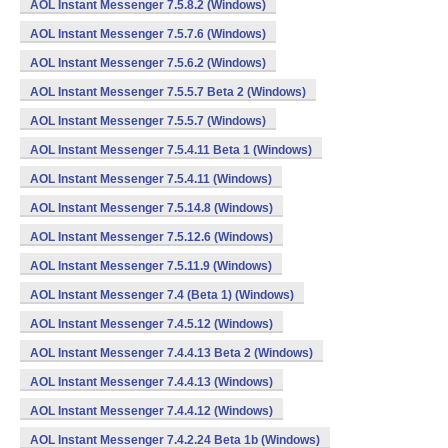
AOL Instant Messenger 7.5.8.2 (Windows)
AOL Instant Messenger 7.5.7.6 (Windows)
AOL Instant Messenger 7.5.6.2 (Windows)
AOL Instant Messenger 7.5.5.7 Beta 2 (Windows)
AOL Instant Messenger 7.5.5.7 (Windows)
AOL Instant Messenger 7.5.4.11 Beta 1 (Windows)
AOL Instant Messenger 7.5.4.11 (Windows)
AOL Instant Messenger 7.5.14.8 (Windows)
AOL Instant Messenger 7.5.12.6 (Windows)
AOL Instant Messenger 7.5.11.9 (Windows)
AOL Instant Messenger 7.4 (Beta 1) (Windows)
AOL Instant Messenger 7.4.5.12 (Windows)
AOL Instant Messenger 7.4.4.13 Beta 2 (Windows)
AOL Instant Messenger 7.4.4.13 (Windows)
AOL Instant Messenger 7.4.4.12 (Windows)
AOL Instant Messenger 7.4.2.24 Beta 1b (Windows)