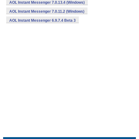
AOL Instant Messenger 7.0.13.4 (Windows)
AOL Instant Messenger 7.0.11.2 (Windows)
AOL Instant Messenger 6.9.7.4 Beta 3