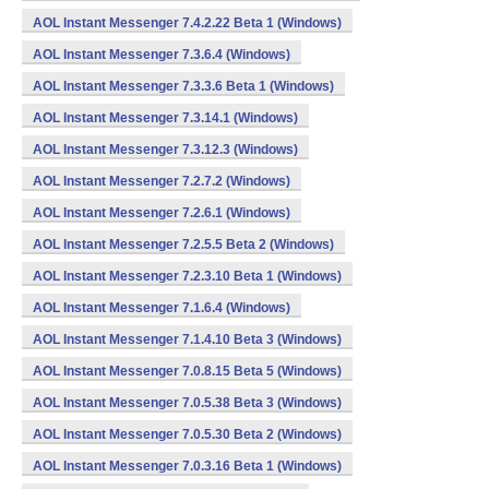
AOL Instant Messenger 7.4.2.22 Beta 1 (Windows)
AOL Instant Messenger 7.3.6.4 (Windows)
AOL Instant Messenger 7.3.3.6 Beta 1 (Windows)
AOL Instant Messenger 7.3.14.1 (Windows)
AOL Instant Messenger 7.3.12.3 (Windows)
AOL Instant Messenger 7.2.7.2 (Windows)
AOL Instant Messenger 7.2.6.1 (Windows)
AOL Instant Messenger 7.2.5.5 Beta 2 (Windows)
AOL Instant Messenger 7.2.3.10 Beta 1 (Windows)
AOL Instant Messenger 7.1.6.4 (Windows)
AOL Instant Messenger 7.1.4.10 Beta 3 (Windows)
AOL Instant Messenger 7.0.8.15 Beta 5 (Windows)
AOL Instant Messenger 7.0.5.38 Beta 3 (Windows)
AOL Instant Messenger 7.0.5.30 Beta 2 (Windows)
AOL Instant Messenger 7.0.3.16 Beta 1 (Windows)