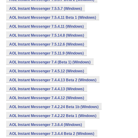
AOL Instant Messenger 7.5.5.7 (Windows)
AOL Instant Messenger 7.5.4.11 Beta 1 (Windows)
AOL Instant Messenger 7.5.4.11 (Windows)
AOL Instant Messenger 7.5.14.8 (Windows)
AOL Instant Messenger 7.5.12.6 (Windows)
AOL Instant Messenger 7.5.11.9 (Windows)
AOL Instant Messenger 7.4 (Beta 1) (Windows)
AOL Instant Messenger 7.4.5.12 (Windows)
AOL Instant Messenger 7.4.4.13 Beta 2 (Windows)
AOL Instant Messenger 7.4.4.13 (Windows)
AOL Instant Messenger 7.4.4.12 (Windows)
AOL Instant Messenger 7.4.2.24 Beta 1b (Windows)
AOL Instant Messenger 7.4.2.22 Beta 1 (Windows)
AOL Instant Messenger 7.3.6.4 (Windows)
AOL Instant Messenger 7.3.4.4 Beta 2 (Windows)