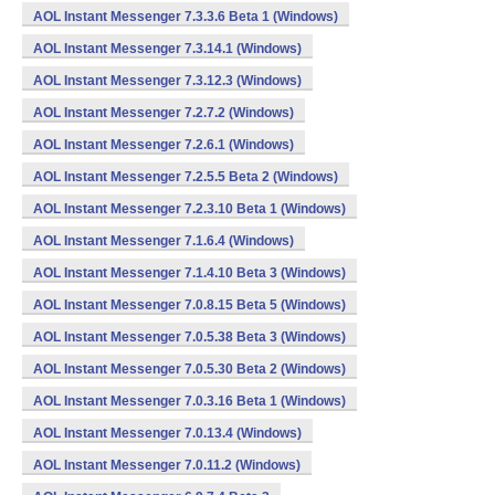
AOL Instant Messenger 7.3.3.6 Beta 1 (Windows)
AOL Instant Messenger 7.3.14.1 (Windows)
AOL Instant Messenger 7.3.12.3 (Windows)
AOL Instant Messenger 7.2.7.2 (Windows)
AOL Instant Messenger 7.2.6.1 (Windows)
AOL Instant Messenger 7.2.5.5 Beta 2 (Windows)
AOL Instant Messenger 7.2.3.10 Beta 1 (Windows)
AOL Instant Messenger 7.1.6.4 (Windows)
AOL Instant Messenger 7.1.4.10 Beta 3 (Windows)
AOL Instant Messenger 7.0.8.15 Beta 5 (Windows)
AOL Instant Messenger 7.0.5.38 Beta 3 (Windows)
AOL Instant Messenger 7.0.5.30 Beta 2 (Windows)
AOL Instant Messenger 7.0.3.16 Beta 1 (Windows)
AOL Instant Messenger 7.0.13.4 (Windows)
AOL Instant Messenger 7.0.11.2 (Windows)