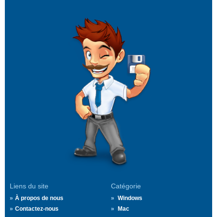
Liens du site
Catégorie
À propos de nous
Windows
Contactez-nous
Mac