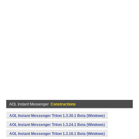
AOL Instant Messenger
Constructions
AOL Instant Messenger Triton 1.3.30.1 Beta (Windows)
AOL Instant Messenger Triton 1.3.24.1 Beta (Windows)
AOL Instant Messenger Triton 1.3.16.1 Beta (Windows)