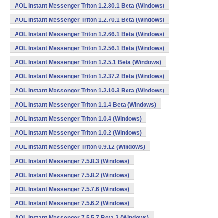
AOL Instant Messenger Triton 1.2.80.1 Beta (Windows)
AOL Instant Messenger Triton 1.2.70.1 Beta (Windows)
AOL Instant Messenger Triton 1.2.66.1 Beta (Windows)
AOL Instant Messenger Triton 1.2.56.1 Beta (Windows)
AOL Instant Messenger Triton 1.2.5.1 Beta (Windows)
AOL Instant Messenger Triton 1.2.37.2 Beta (Windows)
AOL Instant Messenger Triton 1.2.10.3 Beta (Windows)
AOL Instant Messenger Triton 1.1.4 Beta (Windows)
AOL Instant Messenger Triton 1.0.4 (Windows)
AOL Instant Messenger Triton 1.0.2 (Windows)
AOL Instant Messenger Triton 0.9.12 (Windows)
AOL Instant Messenger 7.5.8.3 (Windows)
AOL Instant Messenger 7.5.8.2 (Windows)
AOL Instant Messenger 7.5.7.6 (Windows)
AOL Instant Messenger 7.5.6.2 (Windows)
AOL Instant Messenger 7.5.5.7 Beta 2 (Windows)