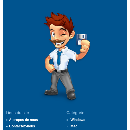
Liens du site
Catégorie
À propos de nous
Windows
Contactez-nous
Mac