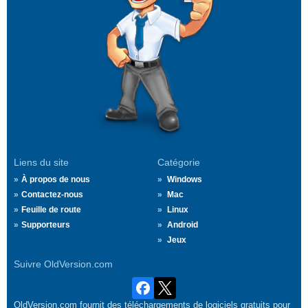
Liens du site
Catégorie
À propos de nous
Windows
Contactez-nous
Mac
Feuille de route
Linux
Supporteurs
Android
Jeux
Suivre OldVersion.com
OldVersion.com fournit des téléchargements de logiciels gratuits pour