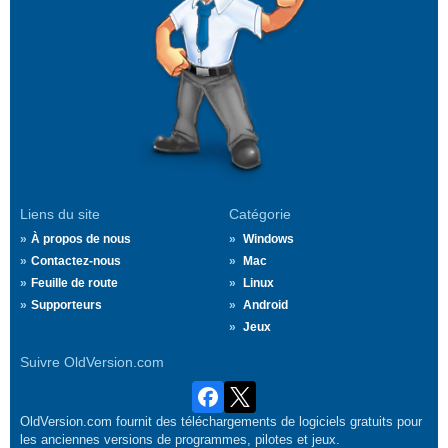
Liens du site
Catégorie
À propos de nous
Windows
Contactez-nous
Mac
Feuille de route
Linux
Supporteurs
Android
Jeux
Suivre OldVersion.com
OldVersion.com fournit des téléchargements de logiciels gratuits pour
les anciennes versions de programmes, pilotes et jeux.