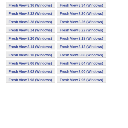
Fresh View 8.36 (Windows)
Fresh View 8.34 (Windows)
Fresh View 8.32 (Windows)
Fresh View 8.30 (Windows)
Fresh View 8.28 (Windows)
Fresh View 8.26 (Windows)
Fresh View 8.24 (Windows)
Fresh View 8.22 (Windows)
Fresh View 8.20 (Windows)
Fresh View 8.18 (Windows)
Fresh View 8.14 (Windows)
Fresh View 8.12 (Windows)
Fresh View 8.10 (Windows)
Fresh View 8.08 (Windows)
Fresh View 8.06 (Windows)
Fresh View 8.04 (Windows)
Fresh View 8.02 (Windows)
Fresh View 8.00 (Windows)
Fresh View 7.98 (Windows)
Fresh View 7.96 (Windows)