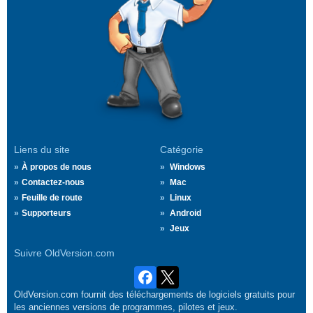
Liens du site
Catégorie
À propos de nous
Windows
Contactez-nous
Mac
Feuille de route
Linux
Supporteurs
Android
Jeux
Suivre OldVersion.com
OldVersion.com fournit des téléchargements de logiciels gratuits pour
les anciennes versions de programmes, pilotes et jeux.