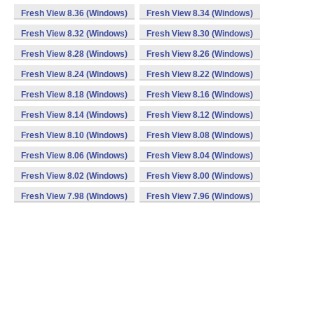
Fresh View 8.36 (Windows)
Fresh View 8.34 (Windows)
Fresh View 8.32 (Windows)
Fresh View 8.30 (Windows)
Fresh View 8.28 (Windows)
Fresh View 8.26 (Windows)
Fresh View 8.24 (Windows)
Fresh View 8.22 (Windows)
Fresh View 8.18 (Windows)
Fresh View 8.16 (Windows)
Fresh View 8.14 (Windows)
Fresh View 8.12 (Windows)
Fresh View 8.10 (Windows)
Fresh View 8.08 (Windows)
Fresh View 8.06 (Windows)
Fresh View 8.04 (Windows)
Fresh View 8.02 (Windows)
Fresh View 8.00 (Windows)
Fresh View 7.98 (Windows)
Fresh View 7.96 (Windows)