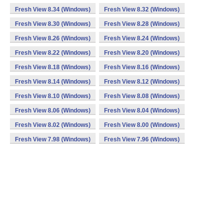
Fresh View 8.34 (Windows)
Fresh View 8.32 (Windows)
Fresh View 8.30 (Windows)
Fresh View 8.28 (Windows)
Fresh View 8.26 (Windows)
Fresh View 8.24 (Windows)
Fresh View 8.22 (Windows)
Fresh View 8.20 (Windows)
Fresh View 8.18 (Windows)
Fresh View 8.16 (Windows)
Fresh View 8.14 (Windows)
Fresh View 8.12 (Windows)
Fresh View 8.10 (Windows)
Fresh View 8.08 (Windows)
Fresh View 8.06 (Windows)
Fresh View 8.04 (Windows)
Fresh View 8.02 (Windows)
Fresh View 8.00 (Windows)
Fresh View 7.98 (Windows)
Fresh View 7.96 (Windows)