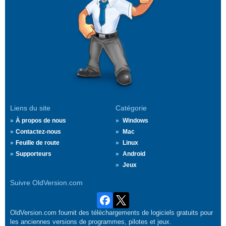
Liens du site
Catégorie
À propos de nous
Windows
Contactez-nous
Mac
Feuille de route
Linux
Supporteurs
Android
Jeux
Suivre OldVersion.com
OldVersion.com fournit des téléchargements de logiciels gratuits pour
les anciennes versions de programmes, pilotes et jeux.