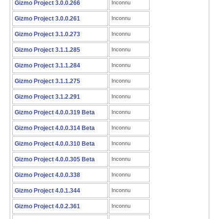
Gizmo Project 3.0.0.266
Inconnu
Gizmo Project 3.0.0.261
Inconnu
Gizmo Project 3.1.0.273
Inconnu
Gizmo Project 3.1.1.285
Inconnu
Gizmo Project 3.1.1.284
Inconnu
Gizmo Project 3.1.1.275
Inconnu
Gizmo Project 3.1.2.291
Inconnu
Gizmo Project 4.0.0.319 Beta
Inconnu
Gizmo Project 4.0.0.314 Beta
Inconnu
Gizmo Project 4.0.0.310 Beta
Inconnu
Gizmo Project 4.0.0.305 Beta
Inconnu
Gizmo Project 4.0.0.338
Inconnu
Gizmo Project 4.0.1.344
Inconnu
Gizmo Project 4.0.2.361
Inconnu