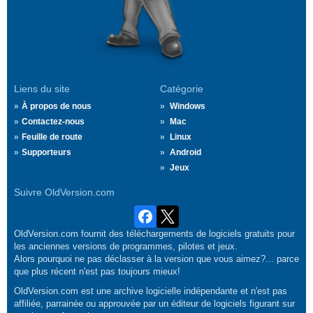
Liens du site
Catégorie
À propos de nous
Windows
Contactez-nous
Mac
Feuille de route
Linux
Supporteurs
Android
Jeux
Suivre OldVersion.com
OldVersion.com fournit des téléchargements de logiciels gratuits pour
les anciennes versions de programmes, pilotes et jeux.
Alors pourquoi ne pas déclasser à la version que vous aimez?... parce
que plus récent n'est pas toujours mieux!
OldVersion.com est une archive logicielle indépendante et n'est pas
affiliée, parrainée ou approuvée par un éditeur de logiciels figurant sur