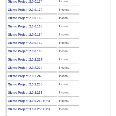
Gizmo Project 2.0.0.174
Inconnu
Gizmo Project 2.0.0.170
Inconnu
Gizmo Project 2.0.0.168
Inconnu
Gizmo Project 2.0.0.165
Inconnu
Gizmo Project 2.0.0.164
Inconnu
Gizmo Project 2.0.0.162
Inconnu
Gizmo Project 2.0.0.160
Inconnu
Gizmo Project 2.0.2.227
Inconnu
Gizmo Project 2.0.2.224
Inconnu
Gizmo Project 2.0.3.240
Inconnu
Gizmo Project 2.0.3.235
Inconnu
Gizmo Project 2.0.3.233
Inconnu
Gizmo Project 3.0.0.260 Beta
Inconnu
Gizmo Project 3.0.0.253 Beta
Inconnu