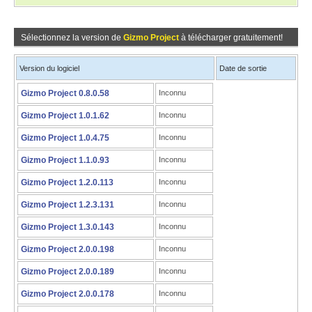
Sélectionnez la version de
Gizmo Project
à télécharger gratuitement!
Version du logiciel
Date de sortie
Gizmo Project 0.8.0.58
Inconnu
Gizmo Project 1.0.1.62
Inconnu
Gizmo Project 1.0.4.75
Inconnu
Gizmo Project 1.1.0.93
Inconnu
Gizmo Project 1.2.0.113
Inconnu
Gizmo Project 1.2.3.131
Inconnu
Gizmo Project 1.3.0.143
Inconnu
Gizmo Project 2.0.0.198
Inconnu
Gizmo Project 2.0.0.189
Inconnu
Gizmo Project 2.0.0.178
Inconnu