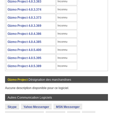
Gizmo Project 4.0.3.383
Inconnu
Gizmo Project 4.0.3.374
Inconnu
Gizmo Project 4.0.3.373
Inconnu
Gizmo Project 4.0.3.369
Inconnu
Gizmo Project 4.0.4.386
Inconnu
Gizmo Project 4.0.4.385
Inconnu
Gizmo Project 4.0.5.400
Inconnu
Gizmo Project 4.0.5.395
Inconnu
Gizmo Project 4.0.5.389
Inconnu
Gizmo Project
Désignation des marchandises
Aucune description disponible pour ce logiciel.
Autres Communication Logiciels
Skype
Yahoo Messenger
MSN Messenger