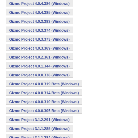
Gizmo Project 4.0.4.386 (Windows)
Gizmo Project 4.0.4.385 (Windows)
Gizmo Project 4.0.3.383 (Windows)
Gizmo Project 4.0.3.374 (Windows)
Gizmo Project 4.0.3.373 (Windows)
Gizmo Project 4.0.3.369 (Windows)
Gizmo Project 4.0.2.361 (Windows)
Gizmo Project 4.0.1.344 (Windows)
Gizmo Project 4.0.0.338 (Windows)
Gizmo Project 4.0.0.319 Beta (Windows)
Gizmo Project 4.0.0.314 Beta (Windows)
Gizmo Project 4.0.0.310 Beta (Windows)
Gizmo Project 4.0.0.305 Beta (Windows)
Gizmo Project 3.1.2.291 (Windows)
Gizmo Project 3.1.1.285 (Windows)
Gizmo Project 3.1.1.284 (Windows)