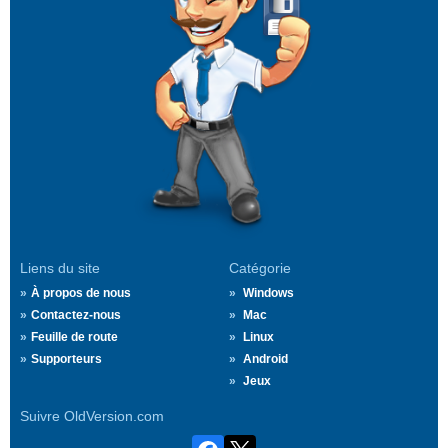
Liens du site
Catégorie
À propos de nous
Windows
Contactez-nous
Mac
Feuille de route
Linux
Supporteurs
Android
Jeux
Suivre OldVersion.com