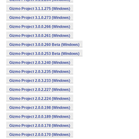
Gizmo Project 3.1.1.275 (Windows)
Gizmo Project 3.1.0.273 (Windows)
Gizmo Project 3.0.0.266 (Windows)
Gizmo Project 3.0.0.261 (Windows)
Gizmo Project 3.0.0.260 Beta (Windows)
Gizmo Project 3.0.0.253 Beta (Windows)
Gizmo Project 2.0.3.240 (Windows)
Gizmo Project 2.0.3.235 (Windows)
Gizmo Project 2.0.3.233 (Windows)
Gizmo Project 2.0.2.227 (Windows)
Gizmo Project 2.0.2.224 (Windows)
Gizmo Project 2.0.0.198 (Windows)
Gizmo Project 2.0.0.189 (Windows)
Gizmo Project 2.0.0.178 (Windows)
Gizmo Project 2.0.0.170 (Windows)