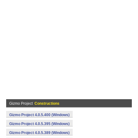
Gizmo Project
Constructions
Gizmo Project 4.0.5.400 (Windows)
Gizmo Project 4.0.5.395 (Windows)
Gizmo Project 4.0.5.389 (Windows)