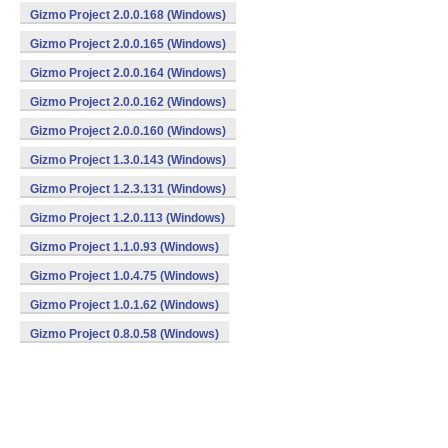
Gizmo Project 2.0.0.168 (Windows)
Gizmo Project 2.0.0.165 (Windows)
Gizmo Project 2.0.0.164 (Windows)
Gizmo Project 2.0.0.162 (Windows)
Gizmo Project 2.0.0.160 (Windows)
Gizmo Project 1.3.0.143 (Windows)
Gizmo Project 1.2.3.131 (Windows)
Gizmo Project 1.2.0.113 (Windows)
Gizmo Project 1.1.0.93 (Windows)
Gizmo Project 1.0.4.75 (Windows)
Gizmo Project 1.0.1.62 (Windows)
Gizmo Project 0.8.0.58 (Windows)