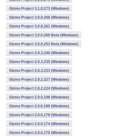
Gizmo Project 3.1.0.273 (Windows)
Gizmo Project 3.0.0.266 (Windows)
Gizmo Project 3.0.0.261 (Windows)
Gizmo Project 3.0.0.260 Beta (Windows)
Gizmo Project 3.0.0.253 Beta (Windows)
Gizmo Project 2.0.3.240 (Windows)
Gizmo Project 2.0.3.235 (Windows)
Gizmo Project 2.0.3.233 (Windows)
Gizmo Project 2.0.2.227 (Windows)
Gizmo Project 2.0.2.224 (Windows)
Gizmo Project 2.0.0.198 (Windows)
Gizmo Project 2.0.0.189 (Windows)
Gizmo Project 2.0.0.178 (Windows)
Gizmo Project 2.0.0.174 (Windows)
Gizmo Project 2.0.0.170 (Windows)