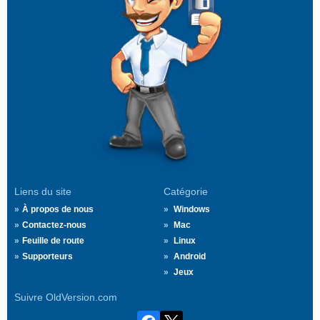
Liens du site
Catégorie
À propos de nous
Windows
Contactez-nous
Mac
Feuille de route
Linux
Supporteurs
Android
Jeux
Suivre OldVersion.com