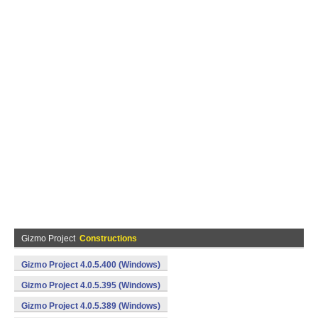
Gizmo Project
Constructions
Gizmo Project 4.0.5.400 (Windows)
Gizmo Project 4.0.5.395 (Windows)
Gizmo Project 4.0.5.389 (Windows)