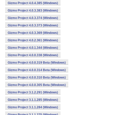
Gizmo Project 4.0.4.385 (Windows)
Gizmo Project 4.0.3.383 (Windows)
Gizmo Project 4.0.3.374 (Windows)
Gizmo Project 4.0.3.373 (Windows)
Gizmo Project 4.0.3.369 (Windows)
Gizmo Project 4.0.2.361 (Windows)
Gizmo Project 4.0.1.344 (Windows)
Gizmo Project 4.0.0.338 (Windows)
Gizmo Project 4.0.0.319 Beta (Windows)
Gizmo Project 4.0.0.314 Beta (Windows)
Gizmo Project 4.0.0.310 Beta (Windows)
Gizmo Project 4.0.0.305 Beta (Windows)
Gizmo Project 3.1.2.291 (Windows)
Gizmo Project 3.1.1.285 (Windows)
Gizmo Project 3.1.1.284 (Windows)
Gizmo Project 3.1.1.275 (Windows)