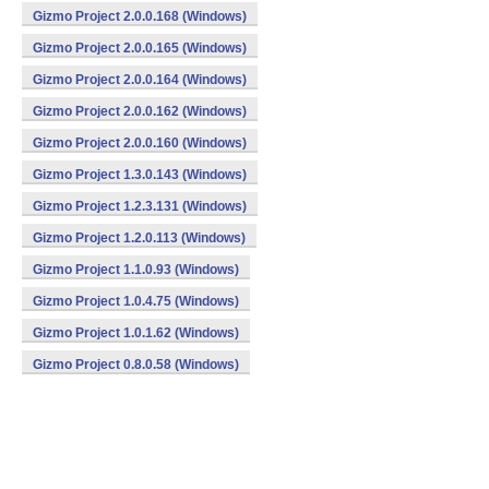
Gizmo Project 2.0.0.168 (Windows)
Gizmo Project 2.0.0.165 (Windows)
Gizmo Project 2.0.0.164 (Windows)
Gizmo Project 2.0.0.162 (Windows)
Gizmo Project 2.0.0.160 (Windows)
Gizmo Project 1.3.0.143 (Windows)
Gizmo Project 1.2.3.131 (Windows)
Gizmo Project 1.2.0.113 (Windows)
Gizmo Project 1.1.0.93 (Windows)
Gizmo Project 1.0.4.75 (Windows)
Gizmo Project 1.0.1.62 (Windows)
Gizmo Project 0.8.0.58 (Windows)