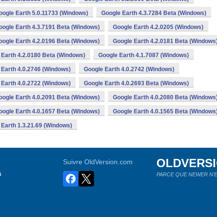
oogle Earth 5.0.11733 (Windows)
Google Earth 4.3.7284 Beta (Windows)
oogle Earth 4.3.7191 Beta (Windows)
Google Earth 4.2.0205 (Windows)
oogle Earth 4.2.0196 Beta (Windows)
Google Earth 4.2.0181 Beta (Windows
 Earth 4.2.0180 Beta (Windows)
Google Earth 4.1.7087 (Windows)
 Earth 4.0.2746 (Windows)
Google Earth 4.0.2742 (Windows)
 Earth 4.0.2722 (Windows)
Google Earth 4.0.2693 Beta (Windows)
oogle Earth 4.0.2091 Beta (Windows)
Google Earth 4.0.2080 Beta (Windows
oogle Earth 4.0.1657 Beta (Windows)
Google Earth 4.0.1565 Beta (Windows
 Earth 1.3.21.69 (Windows)
OLDVERS
Suivre OldVersion.com
s
PARCE QUE NEWER N'E