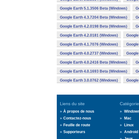
Google Earth 5.1.3506 Beta (Windows)
G
Google Earth 4.3.7204 Beta (Windows)
G
Google Earth 4.2.0198 Beta (Windows)
G
Google Earth 4.2.0181 (Windows)
Google
Google Earth 4.1.7076 (Windows)
Google
Google Earth 4.0.2737 (Windows)
Google
Google Earth 4.0.2416 Beta (Windows)
G
Google Earth 4.0.1693 Beta (Windows)
G
Google Earth 3.0.0762 (Windows)
Google
Liens du site
Catégorie
À propos de nous
Window
Contactez-nous
Mac
Feuille de route
Linux
Supporteurs
Android
Jeux