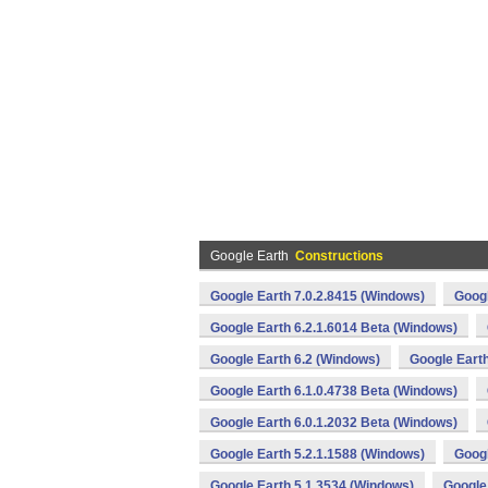
Google Earth
Constructions
Google Earth 7.0.2.8415 (Windows)
Googl
Google Earth 6.2.1.6014 Beta (Windows)
Google Earth 6.2 (Windows)
Google Earth
Google Earth 6.1.0.4738 Beta (Windows)
Google Earth 6.0.1.2032 Beta (Windows)
Google Earth 5.2.1.1588 (Windows)
Googl
Google Earth 5.1.3534 (Windows)
Google