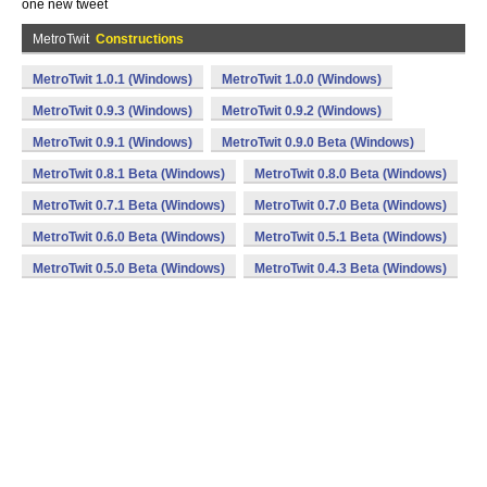
one new tweet
MetroTwit
Constructions
MetroTwit 1.0.1 (Windows)
MetroTwit 1.0.0 (Windows)
MetroTwit 0.9.3 (Windows)
MetroTwit 0.9.2 (Windows)
MetroTwit 0.9.1 (Windows)
MetroTwit 0.9.0 Beta (Windows)
MetroTwit 0.8.1 Beta (Windows)
MetroTwit 0.8.0 Beta (Windows)
MetroTwit 0.7.1 Beta (Windows)
MetroTwit 0.7.0 Beta (Windows)
MetroTwit 0.6.0 Beta (Windows)
MetroTwit 0.5.1 Beta (Windows)
MetroTwit 0.5.0 Beta (Windows)
MetroTwit 0.4.3 Beta (Windows)