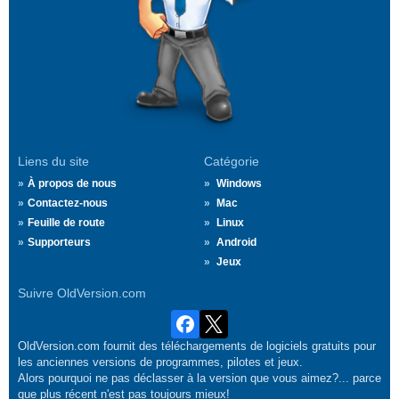
Liens du site
Catégorie
À propos de nous
Windows
Contactez-nous
Mac
Feuille de route
Linux
Supporteurs
Android
Jeux
Suivre OldVersion.com
OldVersion.com fournit des téléchargements de logiciels gratuits pour
les anciennes versions de programmes, pilotes et jeux.
Alors pourquoi ne pas déclasser à la version que vous aimez?... parce
que plus récent n'est pas toujours mieux!