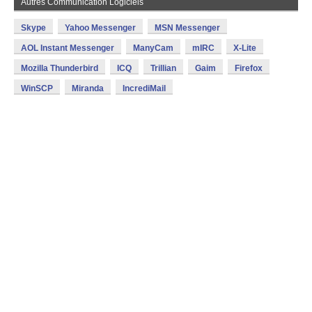
Autres Communication Logiciels
Skype
Yahoo Messenger
MSN Messenger
AOL Instant Messenger
ManyCam
mIRC
X-Lite
Mozilla Thunderbird
ICQ
Trillian
Gaim
Firefox
WinSCP
Miranda
IncrediMail