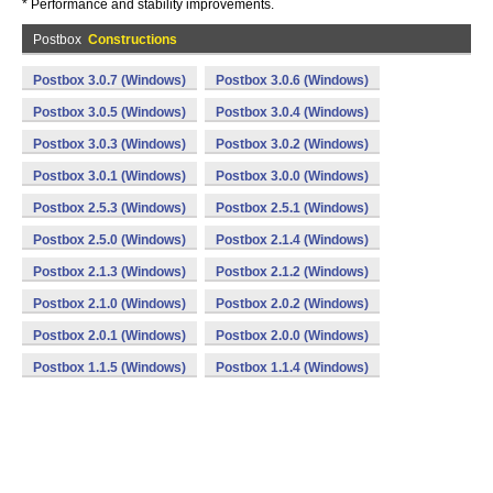
* Performance and stability improvements.
Postbox
Constructions
Postbox 3.0.7 (Windows)
Postbox 3.0.6 (Windows)
Postbox 3.0.5 (Windows)
Postbox 3.0.4 (Windows)
Postbox 3.0.3 (Windows)
Postbox 3.0.2 (Windows)
Postbox 3.0.1 (Windows)
Postbox 3.0.0 (Windows)
Postbox 2.5.3 (Windows)
Postbox 2.5.1 (Windows)
Postbox 2.5.0 (Windows)
Postbox 2.1.4 (Windows)
Postbox 2.1.3 (Windows)
Postbox 2.1.2 (Windows)
Postbox 2.1.0 (Windows)
Postbox 2.0.2 (Windows)
Postbox 2.0.1 (Windows)
Postbox 2.0.0 (Windows)
Postbox 1.1.5 (Windows)
Postbox 1.1.4 (Windows)