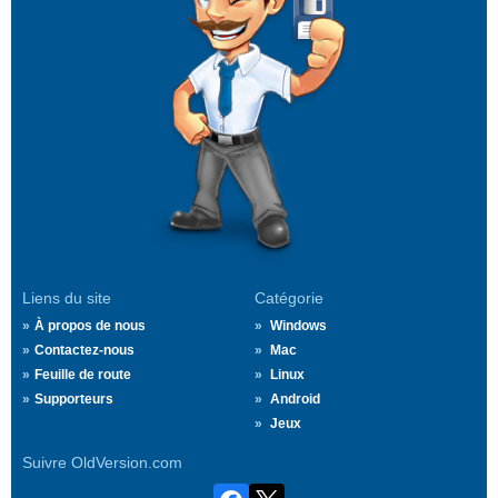
Liens du site
Catégorie
À propos de nous
Windows
Contactez-nous
Mac
Feuille de route
Linux
Supporteurs
Android
Jeux
Suivre OldVersion.com