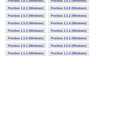
Postbox 3.0.3 (Windows)
Postbox 3.0.2 (Windows)
Postbox 3.0.1 (Windows)
Postbox 3.0.0 (Windows)
Postbox 2.5.3 (Windows)
Postbox 2.5.2 (Windows)
Postbox 2.5.0 (Windows)
Postbox 2.1.4 (Windows)
Postbox 2.1.3 (Windows)
Postbox 2.1.2 (Windows)
Postbox 2.1.0 (Windows)
Postbox 2.0.2 (Windows)
Postbox 2.0.1 (Windows)
Postbox 2.0.0 (Windows)
Postbox 1.1.5 (Windows)
Postbox 1.1.4 (Windows)