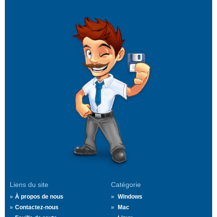
Liens du site
Catégorie
À propos de nous
Windows
Contactez-nous
Mac