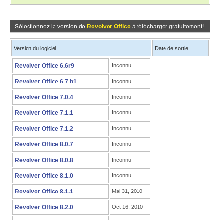
Sélectionnez la version de
Revolver Office
à télécharger gratuitement!
Version du logiciel
Date de sortie
Revolver Office 6.6r9
Inconnu
Revolver Office 6.7 b1
Inconnu
Revolver Office 7.0.4
Inconnu
Revolver Office 7.1.1
Inconnu
Revolver Office 7.1.2
Inconnu
Revolver Office 8.0.7
Inconnu
Revolver Office 8.0.8
Inconnu
Revolver Office 8.1.0
Inconnu
Revolver Office 8.1.1
Mai 31, 2010
Revolver Office 8.2.0
Oct 16, 2010