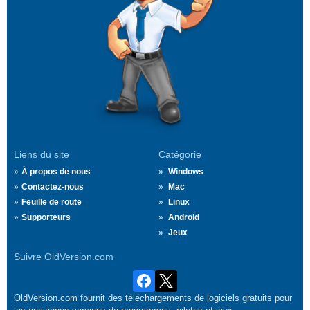
Liens du site
Catégorie
À propos de nous
Windows
Contactez-nous
Mac
Feuille de route
Linux
Supporteurs
Android
Jeux
Suivre OldVersion.com
OldVersion.com fournit des téléchargements de logiciels gratuits pour