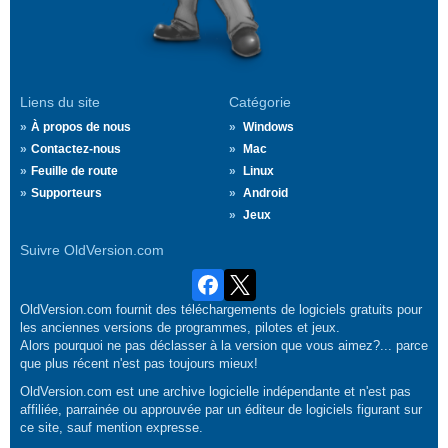
Liens du site
Catégorie
À propos de nous
Windows
Contactez-nous
Mac
Feuille de route
Linux
Supporteurs
Android
Jeux
Suivre OldVersion.com
OldVersion.com fournit des téléchargements de logiciels gratuits pour
les anciennes versions de programmes, pilotes et jeux.
Alors pourquoi ne pas déclasser à la version que vous aimez?... parce
que plus récent n'est pas toujours mieux!
OldVersion.com est une archive logicielle indépendante et n'est pas
affiliée, parrainée ou approuvée par un éditeur de logiciels figurant sur
ce site, sauf mention expresse.