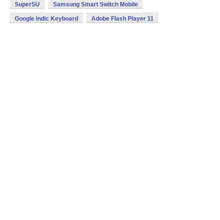
SuperSU
Samsung Smart Switch Mobile
Google Indic Keyboard
Adobe Flash Player 11