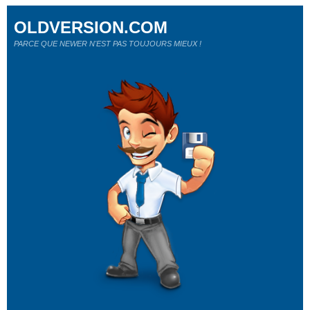
OLDVERSION.COM
PARCE QUE NEWER N'EST PAS TOUJOURS MIEUX !