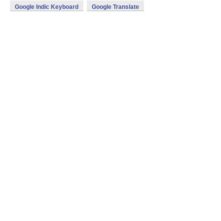
Google Indic Keyboard
Google Translate