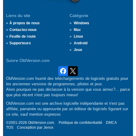
Liens du site
Catégorie
À propos de nous
Windows
Contactez-nous
Mac
Feuille de route
Linux
Supporteurs
Android
Jeux
Suivre OldVersion.com
OldVersion.com fournit des téléchargements de logiciels gratuits pour
les anciennes versions de programmes, pilotes et jeux.
Alors pourquoi ne pas déclasser à la version que vous aimez?... parce
que plus récent n'est pas toujours mieux!
OldVersion.com est une archive logicielle indépendante et n'est pas
affiliée, parrainée ou approuvée par un éditeur de logiciels figurant sur
ce site, sauf mention expresse.
©2001-2026 OldVersion.com.
Politique de confidentialité
DMCA
TOS
Conception par
Jenox